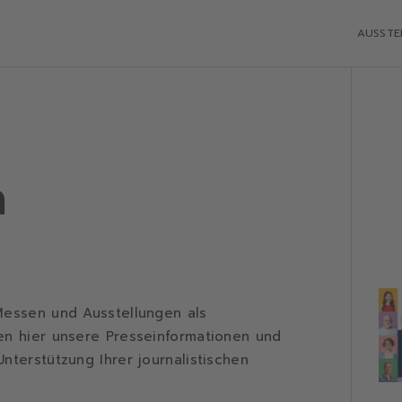
AUSSTE
n
Messen und Ausstellungen als
en hier unsere Presseinformationen und
nterstützung Ihrer journalistischen