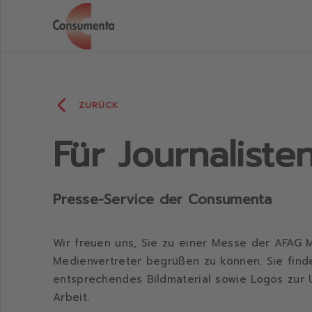
Consumenta
ZURÜCK
Für Journaliste
Presse-Service der Consumenta
Wir freuen uns, Sie zu einer Messe der AFAG 
Medienvertreter begrüßen zu können. Sie find
entsprechendes Bildmaterial sowie Logos zur U
Arbeit.