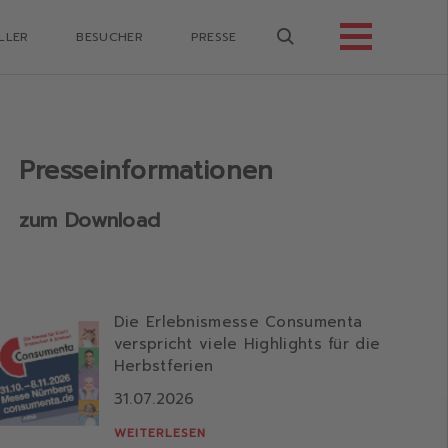
LLER
BESUCHER
PRESSE
Presseinformationen
zum Download
Die Erlebnismesse Consumenta
verspricht viele Highlights für die
Herbstferien
31.07.2026
WEITERLESEN