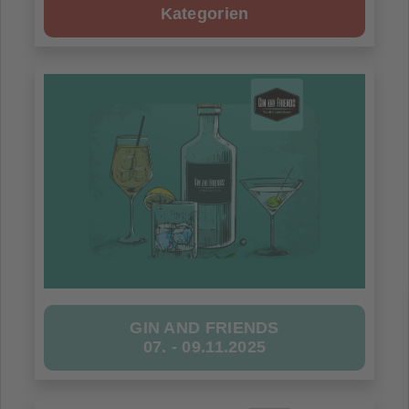
Kategorien
GIN AND FRIENDS
07. - 09.11.2025