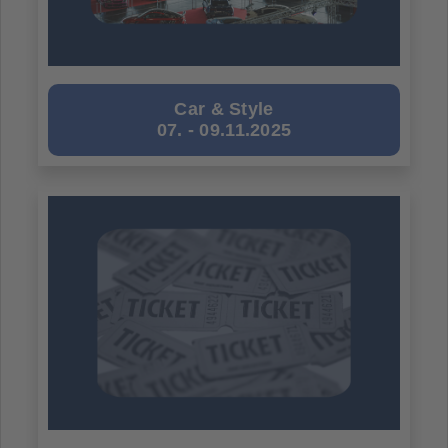
Car & Style
07. - 09.11.2025