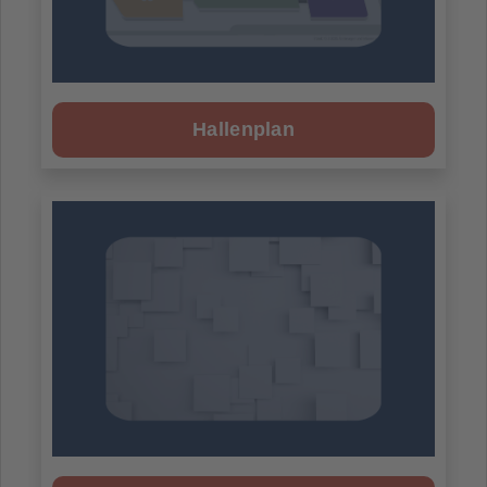
Hallenplan